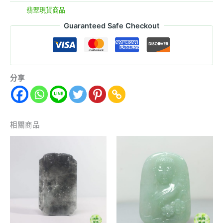
分類:
翡翠現貨商品
Guaranteed Safe Checkout
分享
相關商品