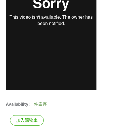
Availability:
1 件庫存
加入購物車