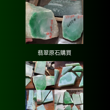
翡翠原石購買