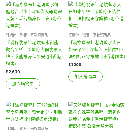
訂購佛、觀音、宗教類商品
訂購佛、觀音、宗教類商品
【滿祿翡翠】老坑藍水御龍
【滿祿翡翠】老坑藍水大日
觀音吊墜 | 深藍綠大器翡翠大
如來吊墜 | 深藍綠正裝佛祖、
牌、乘龍護身保平安 (附香港
法相端正守護神 (附香港證書)
證書)
$
1,200
$
2,600
加入購物車
加入購物車
訂購佛、觀音、宗教類商品