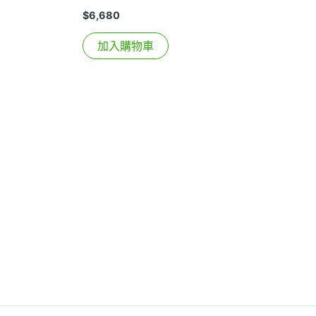
$
6,680
加入購物車