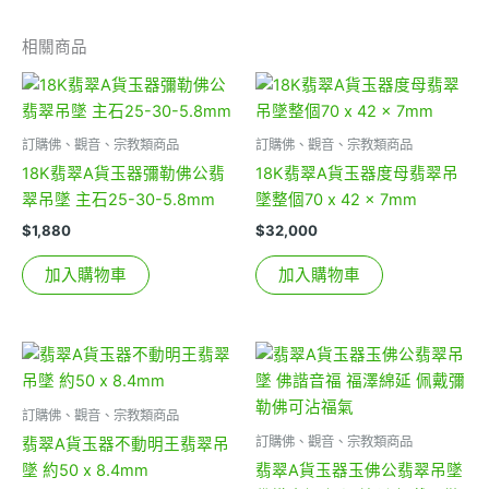
相關商品
訂購佛、觀音、宗教類商品
訂購佛、觀音、宗教類商品
18K翡翠A貨玉器彌勒佛公翡
18K翡翠A貨玉器度母翡翠吊
翠吊墜 主石25-30-5.8mm
墜整個70 x 42 x 7mm
$
1,880
$
32,000
加入購物車
加入購物車
訂購佛、觀音、宗教類商品
訂購佛、觀音、宗教類商品
翡翠A貨玉器不動明王翡翠吊
墜 約50 x 8.4mm
翡翠A貨玉器玉佛公翡翠吊墜