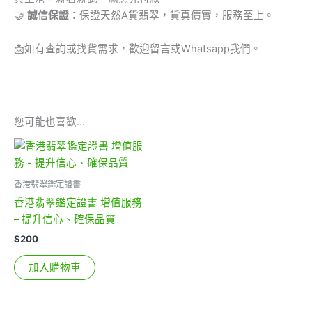
🤝
誠信保證
：保證天然A貨翡翠，貨真價實，服務至上。
📩
如有查詢或找貨需求，歡迎留言或Whatsapp我們。
您可能也喜歡…
香港翡翠鑑定證書
香港翡翠鑑定證書 增值服務
– 提升信心、確保品質
$
200
加入購物車