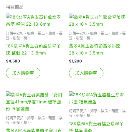
相關商品
訂購平安扣、如意、福瓜、葫蘆、福
訂購平安扣、如意、福瓜、葫蘆、福
豆、樹葉、桃、
豆、樹葉、桃、
18K翡翠A貨玉器葫蘆翡翠吊
翡翠A貨玉器竹節翡翠吊墜
墜 整個 22-13-8mm
28 x 10 x 3.5mm
$
4,580
$
1,200
加入購物車
加入購物車
訂購平安扣、如意、福瓜、葫蘆、福
豆、樹葉、桃、
訂購平安扣、如意、福瓜、葫蘆、福
豆、樹葉、桃、
18K翡翠A貨玉器福豆翡翠吊
翡翠A貨玉器紫羅蘭平安扣直
墜 福氣滿盈