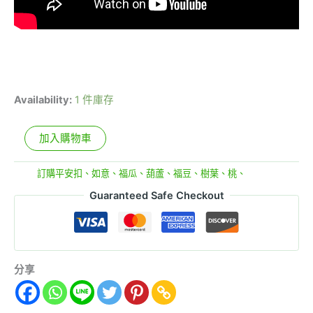
Availability:
1 件庫存
加入購物車
分類:
訂購平安扣、如意、福瓜、葫蘆、福豆、樹葉、桃、
Guaranteed Safe Checkout
分享