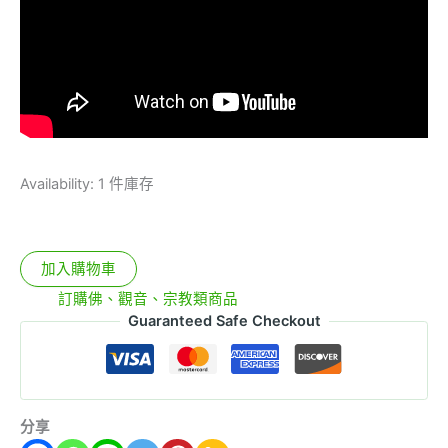
Availability:
1 件庫存
加入購物車
分類:
訂購佛、觀音、宗教類商品
Guaranteed Safe Checkout
分享