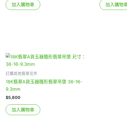
加入購物車
加入購物
訂購其他翡翠花件
18K翡翠A貨玉器隨形翡翠吊墜 36-16-
9.3mm
$
5,800
加入購物車