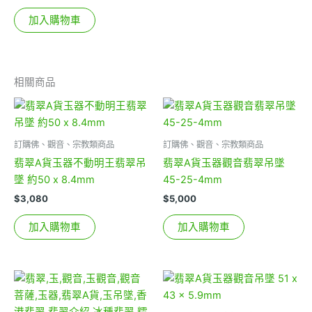
加入購物車
相關商品
訂購佛、觀音、宗教類商品
訂購佛、觀音、宗教類商品
翡翠A貨玉器不動明王翡翠吊
翡翠A貨玉器觀音翡翠吊墜
墜 約50 x 8.4mm
45-25-4mm
$
3,080
$
5,000
加入購物車
加入購物車