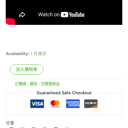
Availability:
1 件庫存
加入購物車
分類:
訂購佛、觀音、宗教類商品
Guaranteed Safe Checkout
分享