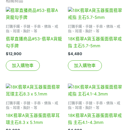
相關商品
訂購手鐲、手鏈、手串、佛珠、戒
訂購手鐲、手鏈、手串、佛珠、戒
指、耳環、胸針、等
指、耳環、胸針、等
翡翠直播商品#53-翡翠A貨龍
18K翡翠A貨玉器蛋面翡翠戒
勾手牌
指 主石5.7-5mm
$
12,900
$
4,480
加入購物車
加入購物車
訂購手鐲、手鏈、手串、佛珠、戒
訂購手鐲、手鏈、手串、佛珠、戒
指、耳環、胸針、等
指、耳環、胸針、等
18K翡翠A貨玉器蛋面翡翠耳
18K翡翠A貨玉器蛋面翡翠戒
環主石8.3 x 5.1mm
指 主石4.1-4.3mm