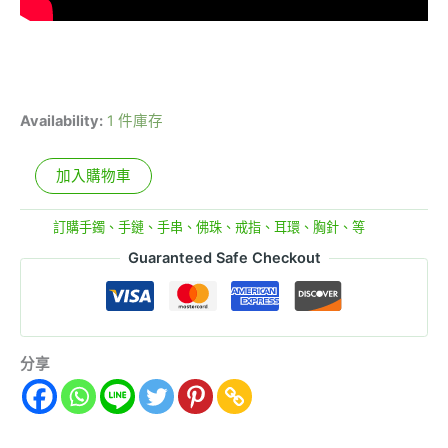
Availability:
1 件庫存
加入購物車
分類:
訂購手鐲、手鏈、手串、佛珠、戒指、耳環、胸針、等
Guaranteed Safe Checkout
分享