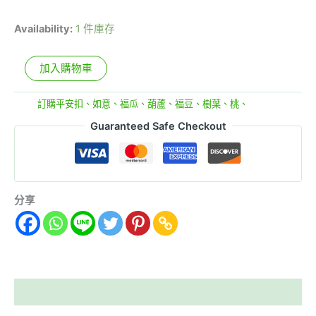
Availability:
1 件庫存
加入購物車
分類:
訂購平安扣、如意、福瓜、葫蘆、福豆、樹葉、桃、
Guaranteed Safe Checkout
分享
描述