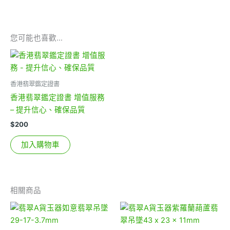
您可能也喜歡…
香港翡翠鑑定證書
香港翡翠鑑定證書 增值服務
– 提升信心、確保品質
$
200
加入購物車
相關商品