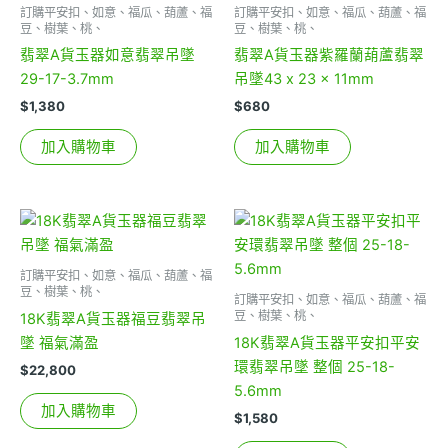
訂購平安扣、如意、福瓜、葫蘆、福
訂購平安扣、如意、福瓜、葫蘆、福
豆、樹葉、桃、
豆、樹葉、桃、
翡翠A貨玉器如意翡翠吊墜
翡翠A貨玉器紫羅蘭葫蘆翡翠
29-17-3.7mm
吊墜43 x 23 x 11mm
$
1,380
$
680
加入購物車
加入購物車
訂購平安扣、如意、福瓜、葫蘆、福
豆、樹葉、桃、
訂購平安扣、如意、福瓜、葫蘆、福
豆、樹葉、桃、
18K翡翠A貨玉器福豆翡翠吊
墜 福氣滿盈
18K翡翠A貨玉器平安扣平安
環翡翠吊墜 整個 25-18-
$
22,800
5.6mm
加入購物車
$
1,580