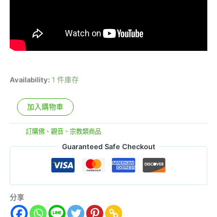
Availability:
1 件庫存
加入購物車
分類:
訂購佛、觀音、宗教類商品
Guaranteed Safe Checkout
分享