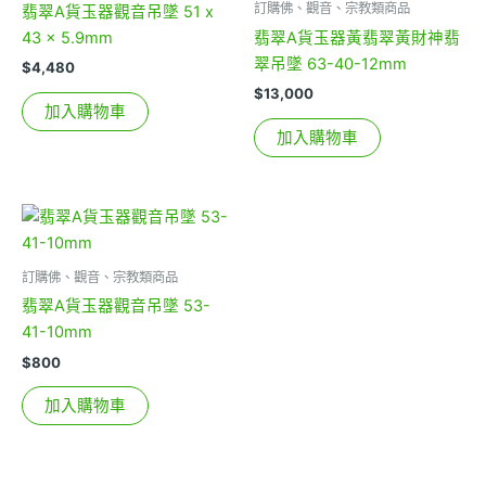
訂購佛、觀音、宗教類商品
翡翠A貨玉器觀音吊墜 51 x
43 x 5.9mm
翡翠A貨玉器黃翡翠黃財神翡
翠吊墜 63-40-12mm
$
4,480
$
13,000
加入購物車
加入購物車
訂購佛、觀音、宗教類商品
翡翠A貨玉器觀音吊墜 53-
41-10mm
$
800
加入購物車