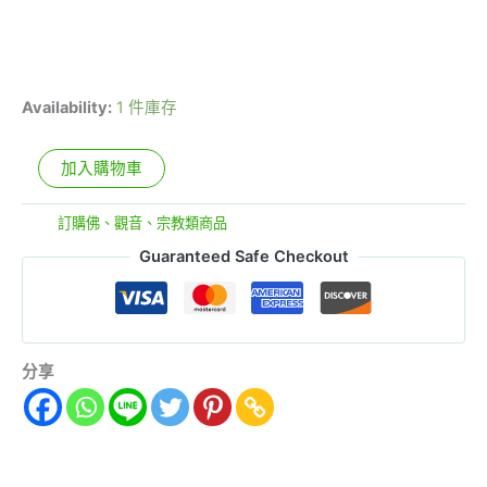
Availability:
1 件庫存
加入購物車
分類:
訂購佛、觀音、宗教類商品
Guaranteed Safe Checkout
分享