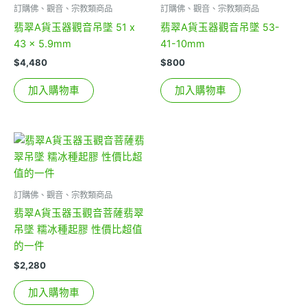
訂購佛、觀音、宗教類商品
訂購佛、觀音、宗教類商品
翡翠A貨玉器觀音吊墜 51 x
翡翠A貨玉器觀音吊墜 53-
43 x 5.9mm
41-10mm
$
4,480
$
800
加入購物車
加入購物車
訂購佛、觀音、宗教類商品
翡翠A貨玉器玉觀音菩薩翡翠
吊墜 糯冰種起膠 性價比超值
的一件
$
2,280
加入購物車