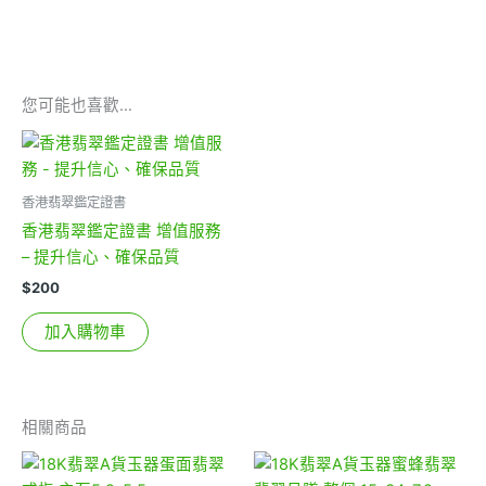
您可能也喜歡…
香港翡翠鑑定證書
香港翡翠鑑定證書 增值服務
– 提升信心、確保品質
$
200
加入購物車
相關商品