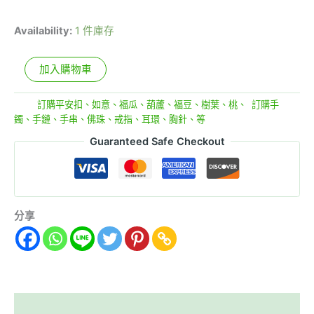
Availability:
1 件庫存
加入購物車
分類:
訂購平安扣、如意、福瓜、葫蘆、福豆、樹葉、桃、
,
訂購手
鐲、手鏈、手串、佛珠、戒指、耳環、胸針、等
Guaranteed Safe Checkout
分享
描述