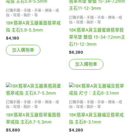
訂購手鐲、手鏈、手串、佛珠、戒
指、耳環、胸針、等
訂購手鐲、手鏈、手串、佛珠、戒
指、耳環、胸針、等
18K翡翠A貨玉器蛋面翡翠戒
指 主石5.9-5.5mm
18K翡翠A貨玉器蜜蜂翡翠翡
翠吊墜 整個 15-34-7.2mm主
$
4,180
石11-12-3mm
加入購物車
$
6,280
加入購物車
訂購手鐲、手鏈、手串、佛珠、戒
訂購手鐲、手鏈、手串、佛珠、戒
指、耳環、胸針、等
指、耳環、胸針、等
18K翡翠A貨玉器翡翠蛋面翡
18K翡翠A貨玉器福豆翡翠戒
翠戒指 主石6.7-5.3mm
指 主石6-3.1mm
$
5,880
$
4,280