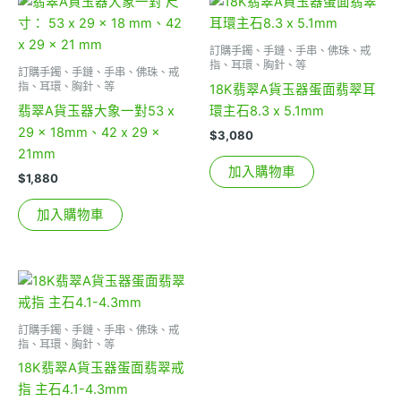
訂購手鐲、手鏈、手串、佛珠、戒
指、耳環、胸針、等
訂購手鐲、手鏈、手串、佛珠、戒
指、耳環、胸針、等
18K翡翠A貨玉器蛋面翡翠耳
翡翠A貨玉器大象一對53 x
環主石8.3 x 5.1mm
29 x 18mm、42 x 29 x
$
3,080
21mm
加入購物車
$
1,880
加入購物車
訂購手鐲、手鏈、手串、佛珠、戒
指、耳環、胸針、等
18K翡翠A貨玉器蛋面翡翠戒
指 主石4.1-4.3mm