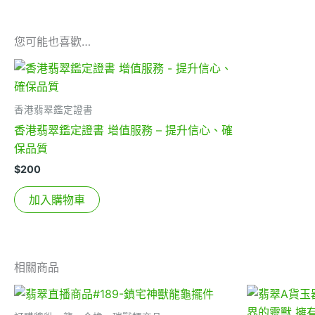
您可能也喜歡…
香港翡翠鑑定證書
香港翡翠鑑定證書 增值服務 – 提升信心、確
保品質
$
200
加入購物車
相關商品