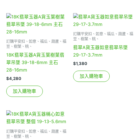
訂購平安扣、如意、福瓜、葫蘆、福
豆、樹葉、桃、
訂購平安扣、如意、福瓜、葫蘆、福
豆、樹葉、桃、
翡翠A貨玉器如意翡翠吊墜
18K翡翠玉器A貨玉葉樹葉翡
29-17-3.7mm
翠吊墜 39-18-6mm 主石
$
1,380
28-16mm
加入購物車
$
4,280
加入購物車
訂購平安扣、如意、福瓜、葫蘆、福
豆、樹葉、桃、