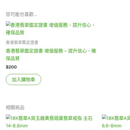
您可能也喜歡…
香港翡翠鑑定證書
香港翡翠鑑定證書 增值服務 – 提升信心、確
保品質
$
200
加入購物車
相關商品