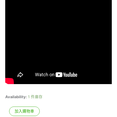
Availability:
1 件庫存
加入購物車