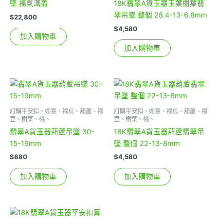
墜 福氣滿盈
18K翡翠A貨玉器玉葉樹葉翡
翠吊墜 整個 28.4-13-6.8mm
$
22,800
$
4,580
加入購物車
加入購物車
訂購平安扣、如意、福瓜、葫蘆、福
訂購平安扣、如意、福瓜、葫蘆、福
豆、樹葉、桃、
豆、樹葉、桃、
翡翠A貨玉器葫蘆吊墜 30-
18K翡翠A貨玉器葫蘆翡翠吊
15-19mm
墜 整個 22-13-8mm
$
880
$
4,580
加入購物車
加入購物車