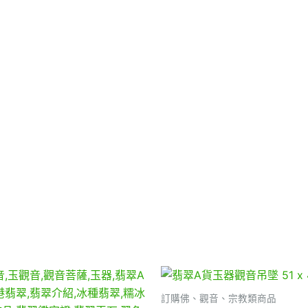
訂購佛、觀音、宗教類商品