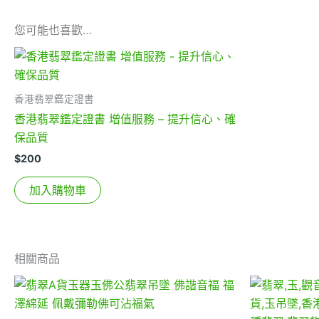
您可能也喜歡…
香港翡翠鑑定證書
香港翡翠鑑定證書 增值服務 – 提升信心、確
保品質
$
200
加入購物車
相關商品