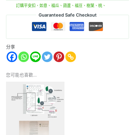
分類:
訂購平安扣、如意、福瓜、葫蘆、福豆、樹葉、桃、
Guaranteed Safe Checkout
分享
您可能也喜歡…