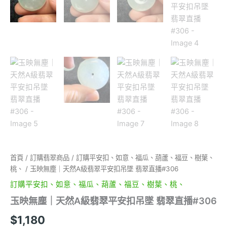
首頁
/
訂購翡翠商品
/
訂購平安扣、如意、福瓜、葫蘆、福豆、樹葉、
桃、
/ 玉映無塵｜天然A級翡翠平安扣吊墜 翡翠直播#306
訂購平安扣、如意、福瓜、葫蘆、福豆、樹葉、桃、
玉映無塵｜天然A級翡翠平安扣吊墜 翡翠直播#306
$
1,180