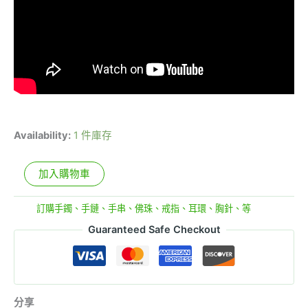
Availability:
1 件庫存
加入購物車
分類:
訂購手鐲、手鏈、手串、佛珠、戒指、耳環、胸針、等
Guaranteed Safe Checkout
分享