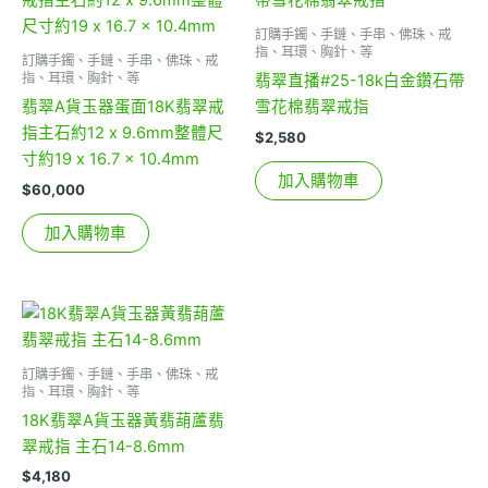
訂購手鐲、手鏈、手串、佛珠、戒
指、耳環、胸針、等
訂購手鐲、手鏈、手串、佛珠、戒
指、耳環、胸針、等
翡翠直播#25-18k白金鑽石帶
翡翠A貨玉器蛋面18K翡翠戒
雪花棉翡翠戒指
指主石約12 x 9.6mm整體尺
$
2,580
寸約19 x 16.7 x 10.4mm
加入購物車
$
60,000
加入購物車
訂購手鐲、手鏈、手串、佛珠、戒
指、耳環、胸針、等
18K翡翠A貨玉器黃翡葫蘆翡
翠戒指 主石14-8.6mm
$
4,180