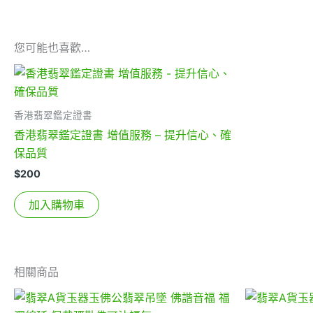
您可能也喜歡…
香港翡翠鑑定證書
香港翡翠鑑定證書 增值服務 – 提升信心、確
保品質
$
200
加入購物車
相關商品