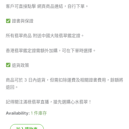
客戶可直接點擊 網頁商品連結，自行下單。
證書與保證
所有翡翠商品 附送中國大陸翡翠鑑定證。
香港翡翠鑑定證需額外加購，可在下單時選擇。
退貨政策
商品可於 3 日內退貨，但需扣除運費及相關證書費用，餘額將
退回。
記得關注滿祿翡翠直播，搶先選購心水翡翠！
Availability:
1 件庫存