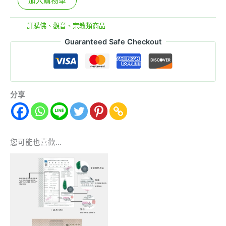
加入購物車
分類:
訂購佛、觀音、宗教類商品
Guaranteed Safe Checkout
分享
您可能也喜歡…