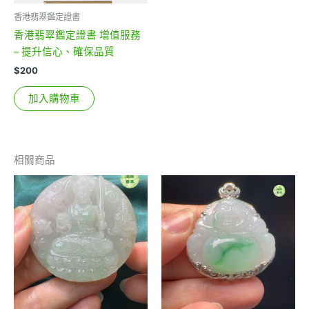
香港翡翠鑑定證書
香港翡翠鑑定證書 增值服務
– 提升信心、確保品質
$
200
加入購物車
相關商品