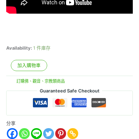
Availability:
1 件庫存
加入購物車
分類:
訂購佛、觀音、宗教類商品
Guaranteed Safe Checkout
分享