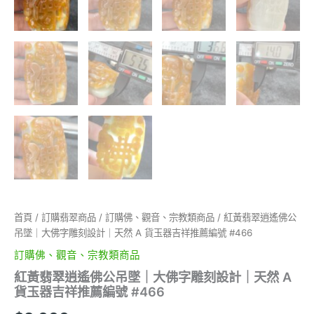
首頁
/
訂購翡翠商品
/
訂購佛、觀音、宗教類商品
/ 紅黃翡翠逍遙佛公
吊墜｜大佛字雕刻設計｜天然 A 貨玉器吉祥推薦編號 #466
訂購佛、觀音、宗教類商品
紅黃翡翠逍遙佛公吊墜｜大佛字雕刻設計｜天然 A
貨玉器吉祥推薦編號 #466