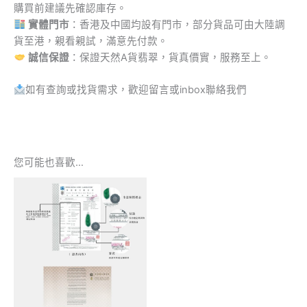
購買前建議先確認庫存。
實體門市
：香港及中國均設有門市，部分貨品可由大陸調
貨至港，親看親試，滿意先付款。
誠信保證
：保證天然A貨翡翠，貨真價實，服務至上。
如有查詢或找貨需求，歡迎留言或inbox聯絡我們
您可能也喜歡…