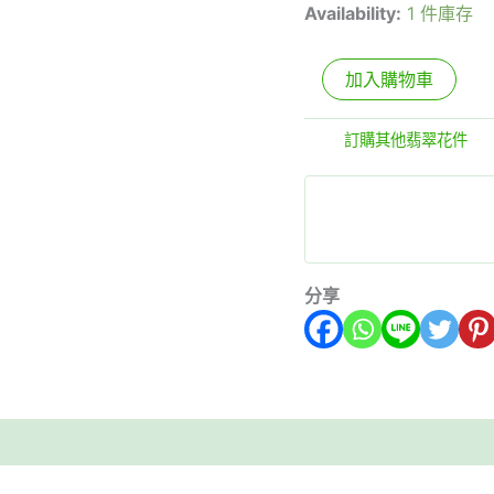
Availability:
1 件庫存
加入購物車
分類:
訂購其他翡翠花件
分享