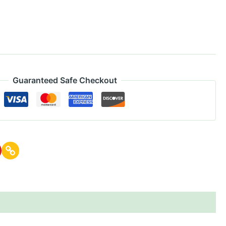
Guaranteed Safe Checkout