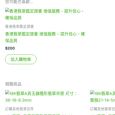
您可能也喜歡…
香港翡翠鑑定證書
香港翡翠鑑定證書 增值服務 – 提升信心、確
保品質
$
200
加入購物車
相關商品
訂購其他翡翠花件
訂購其他翡翠