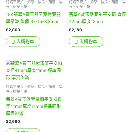
訂購平安扣、如意、福瓜、葫蘆、福
訂購平安扣、如意、福瓜、葫蘆、福
豆、樹葉、桃、
豆、樹葉、桃、
18K翡翠A貨玉器玉葉樹葉翡
翡翠A貨玉器春彩平安環 直徑
翠吊墜 整個 37-15-3.3mm
42mm厚度13mm
$
2,000
$
2,180
加入購物車
加入購物車
訂購平安扣、如意、福瓜、葫蘆、福
豆、樹葉、桃、
翡翠A貨玉器紫羅蘭平安扣直
徑41mm厚度11mm標準圓形
厚實飽滿
$
2,680