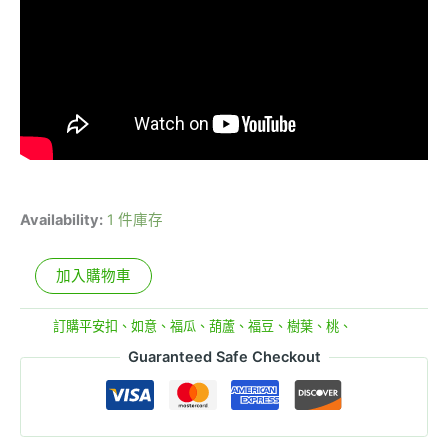
Availability:
1 件庫存
加入購物車
分類:
訂購平安扣、如意、福瓜、葫蘆、福豆、樹葉、桃、
Guaranteed Safe Checkout