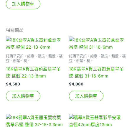
加入購物車
相關商品
訂購平安扣、如意、福瓜、葫蘆、福
訂購平安扣、如意、福瓜、葫蘆、福
豆、樹葉、桃、
豆、樹葉、桃、
18K翡翠A貨玉器葫蘆翡翠吊
18K翡翠A貨玉器如意翡翠吊
墜 整個 22-13-8mm
墜 整個 31-16-6mm
$
4,580
$
4,080
加入購物車
加入購物車