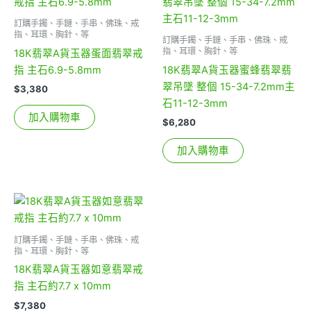
訂購手鐲、手鏈、手串、佛珠、戒
指、耳環、胸針、等
訂購手鐲、手鏈、手串、佛珠、戒
指、耳環、胸針、等
18K翡翠A貨玉器蛋面翡翠戒
指 主石6.9-5.8mm
18K翡翠A貨玉器蜜蜂翡翠翡
翠吊墜 整個 15-34-7.2mm主
$
3,380
石11-12-3mm
加入購物車
$
6,280
加入購物車
訂購手鐲、手鏈、手串、佛珠、戒
指、耳環、胸針、等
18K翡翠A貨玉器如意翡翠戒
指 主石約7.7 x 10mm
$
7,380