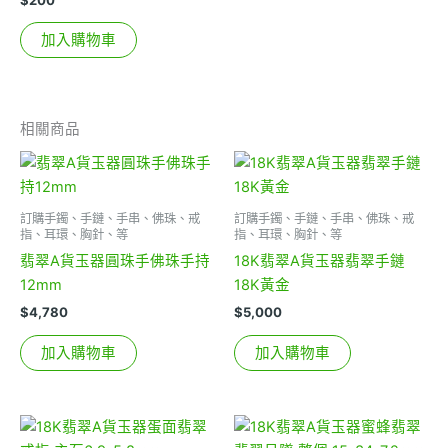
加入購物車
相關商品
訂購手鐲、手鏈、手串、佛珠、戒
訂購手鐲、手鏈、手串、佛珠、戒
指、耳環、胸針、等
指、耳環、胸針、等
翡翠A貨玉器圓珠手佛珠手持
18K翡翠A貨玉器翡翠手鏈
12mm
18K黃金
$
4,780
$
5,000
加入購物車
加入購物車