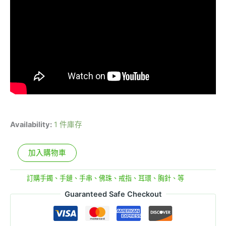
Availability:
1 件庫存
加入購物車
分類:
訂購手鐲、手鏈、手串、佛珠、戒指、耳環、胸針、等
Guaranteed Safe Checkout