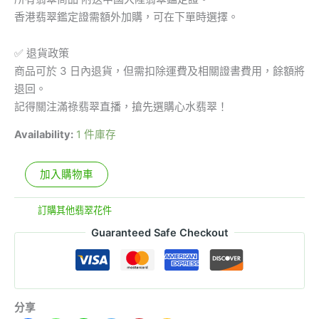
香港翡翠鑑定證需額外加購，可在下單時選擇。
✅ 退貨政策
商品可於 3 日內退貨，但需扣除運費及相關證書費用，餘額將
退回。
記得關注滿祿翡翠直播，搶先選購心水翡翠！
Availability:
1 件庫存
加入購物車
分類:
訂購其他翡翠花件
Guaranteed Safe Checkout
分享