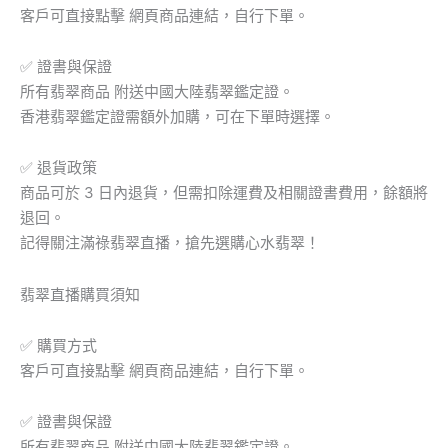
客戶可直接點擊 網頁商品連結，自行下單。
✅ 證書與保證
所有翡翠商品 附送中國大陸翡翠鑑定證。
香港翡翠鑑定證需額外加購，可在下單時選擇。
✅ 退貨政策
商品可於 3 日內退貨，但需扣除運費及相關證書費用，餘額將
退回。
記得關注滿祿翡翠直播，搶先選購心水翡翠！
翡翠直播購買須知
✅ 購買方式
客戶可直接點擊 網頁商品連結，自行下單。
✅ 證書與保證
所有翡翠商品 附送中國大陸翡翠鑑定證。