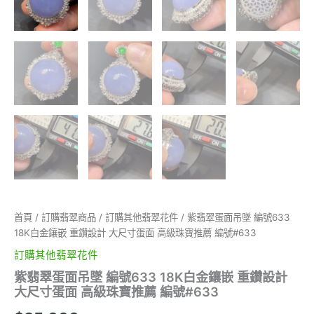
首頁
/
訂購翡翠商品
/
訂購其他翡翠花件
/ 紫翡翠蛋面吊墜 編號633
18K白金鑲嵌 重鑽設計 大尺寸蛋面 高級珠寶推薦 編號#633
訂購其他翡翠花件
紫翡翠蛋面吊墜 編號633 18K白金鑲嵌 重鑽設計
大尺寸蛋面 高級珠寶推薦 編號#633