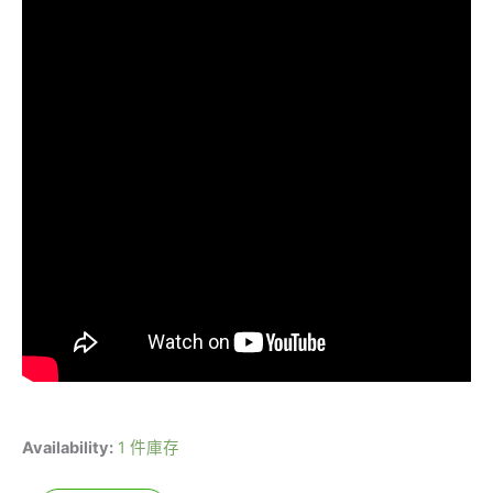
Availability:
1 件庫存