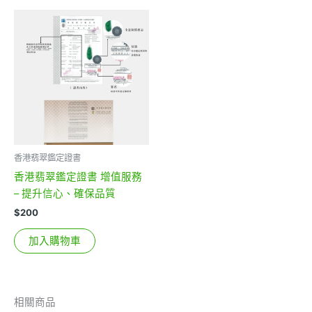
香港翡翠鑑定證書
香港翡翠鑑定證書 增值服務
– 提升信心、確保品質
$
200
加入購物車
相關商品