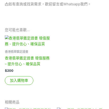
📩
如有查詢或找貨需求，歡迎留言或Whatsapp我們。
您可能也喜歡…
香港翡翠鑑定證書
香港翡翠鑑定證書 增值服務
– 提升信心、確保品質
$
200
加入購物車
相關商品