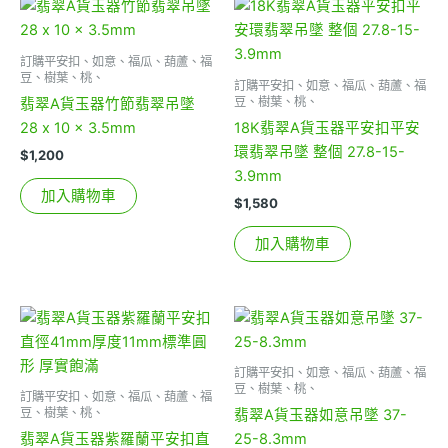
訂購平安扣、如意、福瓜、葫蘆、福
豆、樹葉、桃、
訂購平安扣、如意、福瓜、葫蘆、福
豆、樹葉、桃、
翡翠A貨玉器竹節翡翠吊墜
28 x 10 x 3.5mm
18K翡翠A貨玉器平安扣平安
環翡翠吊墜 整個 27.8-15-
$
1,200
3.9mm
加入購物車
$
1,580
加入購物車
訂購平安扣、如意、福瓜、葫蘆、福
豆、樹葉、桃、
訂購平安扣、如意、福瓜、葫蘆、福
豆、樹葉、桃、
翡翠A貨玉器如意吊墜 37-
翡翠A貨玉器紫羅蘭平安扣直
25-8.3mm