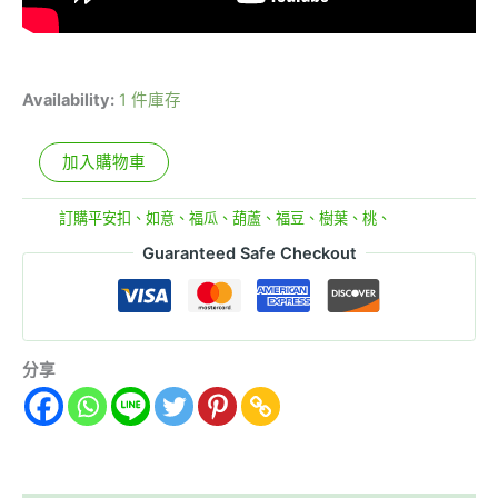
Availability:
1 件庫存
加入購物車
分類:
訂購平安扣、如意、福瓜、葫蘆、福豆、樹葉、桃、
Guaranteed Safe Checkout
分享