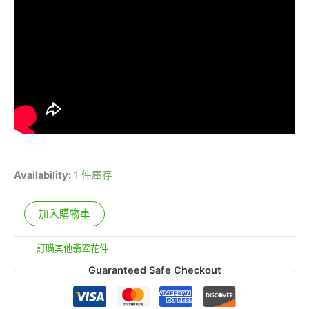
Availability:
1 件庫存
加入購物車
分類:
訂購其他翡翠花件
Guaranteed Safe Checkout