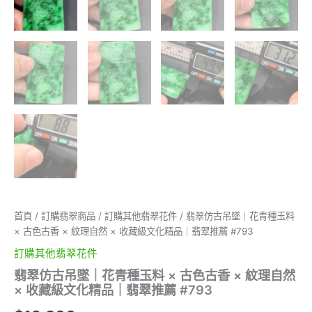
首頁
/
訂購翡翠商品
/
訂購其他翡翠花件
/ 翡翠仿古吊墜｜花青種玉料
× 古色古香 × 紋理自然 × 收藏級文化精品｜翡翠推薦 #793
訂購其他翡翠花件
翡翠仿古吊墜｜花青種玉料 × 古色古香 × 紋理自然
× 收藏級文化精品｜翡翠推薦 #793