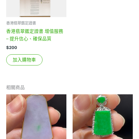
香港翡翠鑑定證書
香港翡翠鑑定證書 增值服務
– 提升信心、確保品質
$
200
加入購物車
相關商品