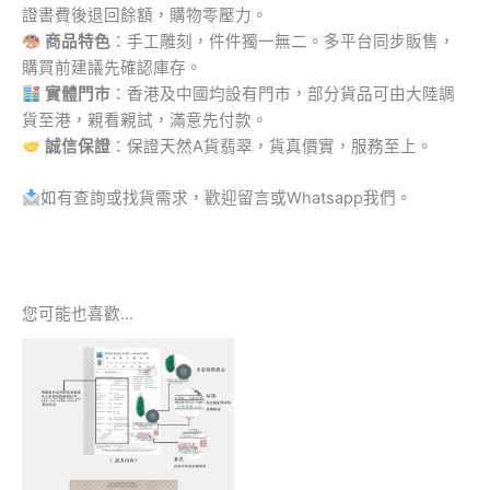
證書費後退回餘額，購物零壓力。
商品特色
：手工雕刻，件件獨一無二。多平台同步販售，
購買前建議先確認庫存。
實體門市
：香港及中國均設有門市，部分貨品可由大陸調
貨至港，親看親試，滿意先付款。
誠信保證
：保證天然A貨翡翠，貨真價實，服務至上。
如有查詢或找貨需求，歡迎留言或Whatsapp我們。
您可能也喜歡…