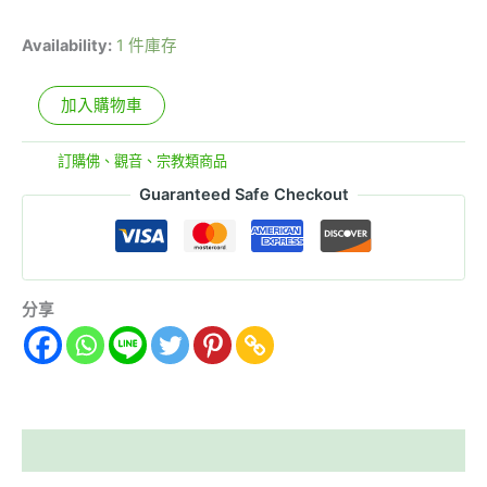
Availability:
1 件庫存
加入購物車
分類:
訂購佛、觀音、宗教類商品
Guaranteed Safe Checkout
分享
描述