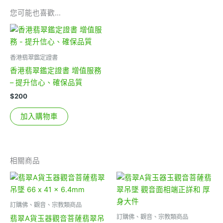
您可能也喜歡…
香港翡翠鑑定證書
香港翡翠鑑定證書 增值服務
– 提升信心、確保品質
$
200
加入購物車
相關商品
訂購佛、觀音、宗教類商品
訂購佛、觀音、宗教類商品
翡翠A貨玉器觀音菩薩翡翠吊