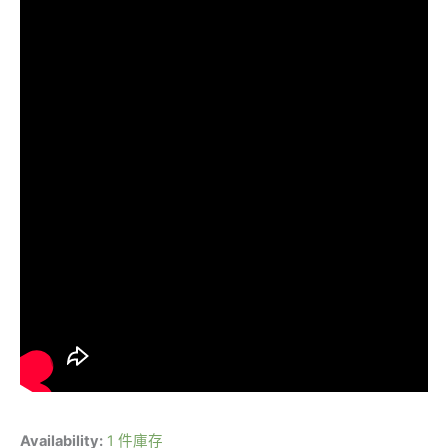
Availability:
1 件庫存