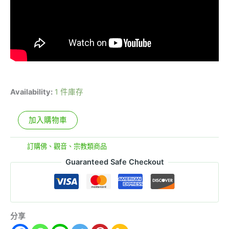
Availability:
1 件庫存
加入購物車
分類:
訂購佛、觀音、宗教類商品
Guaranteed Safe Checkout
分享