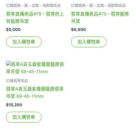
訂購貔貅、龍、金蟾、瑞獸類商品
訂購貔貅、龍、金蟾、瑞獸類商品
翡翠直播商品#79 – 翡翠府上
翡翠直播商品#75 – 翡翠龍牌
有龍牌吊墜
吊墜
$
5,000
$
6,600
加入購物車
加入購物車
訂購翡翠商品
翡翠A貨玉器紫羅蘭龍牌翡翠
吊墜 69-45-11mm
$
15,200
加入購物車