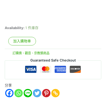
Availability:
1 件庫存
加入購物車
分類:
訂購佛、觀音、宗教類商品
Guaranteed Safe Checkout
分享