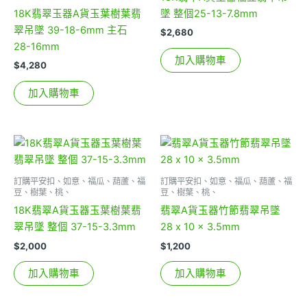
18K翡翠玉器A貨玉葉樹葉翡
墜 整個25-13-7.8mm
翠吊墜 39-18-6mm 主石
$
2,680
28-16mm
加入購物車
$
4,280
加入購物車
訂購平安扣、如意、福瓜、葫蘆、福
訂購平安扣、如意、福瓜、葫蘆、福
豆、樹葉、桃、
豆、樹葉、桃、
18K翡翠A貨玉器玉葉樹葉翡
翡翠A貨玉器竹節翡翠吊墜
翠吊墜 整個 37-15-3.3mm
28 x 10 x 3.5mm
$
2,000
$
1,200
加入購物車
加入購物車