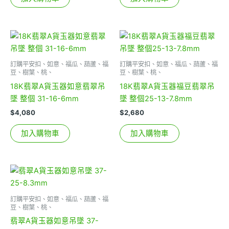
訂購平安扣、如意、福瓜、葫蘆、福
訂購平安扣、如意、福瓜、葫蘆、福
豆、樹葉、桃、
豆、樹葉、桃、
18K翡翠A貨玉器如意翡翠吊
18K翡翠A貨玉器福豆翡翠吊
墜 整個 31-16-6mm
墜 整個25-13-7.8mm
$
4,080
$
2,680
加入購物車
加入購物車
訂購平安扣、如意、福瓜、葫蘆、福
豆、樹葉、桃、
翡翠A貨玉器如意吊墜 37-