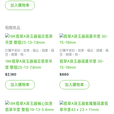
加入購物車
相關商品
訂購平安扣、如意、福瓜、葫蘆、福
訂購平安扣、如意、福瓜、葫蘆、福
豆、樹葉、桃、
豆、樹葉、桃、
18K翡翠A貨玉器福豆翡翠吊
翡翠A貨玉器葫蘆吊墜 30-
墜 整個25-13-7.8mm
15-19mm
$
2,180
$
880
加入購物車
加入購物車