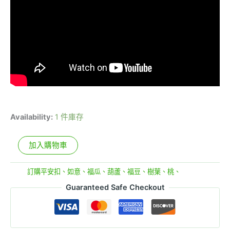
Availability:
1 件庫存
加入購物車
分類:
訂購平安扣、如意、福瓜、葫蘆、福豆、樹葉、桃、
Guaranteed Safe Checkout