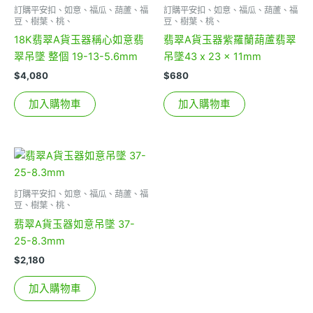
訂購平安扣、如意、福瓜、葫蘆、福
訂購平安扣、如意、福瓜、葫蘆、福
豆、樹葉、桃、
豆、樹葉、桃、
18K翡翠A貨玉器稱心如意翡
翡翠A貨玉器紫羅蘭葫蘆翡翠
翠吊墜 整個 19-13-5.6mm
吊墜43 x 23 x 11mm
$
4,080
$
680
加入購物車
加入購物車
訂購平安扣、如意、福瓜、葫蘆、福
豆、樹葉、桃、
翡翠A貨玉器如意吊墜 37-
25-8.3mm
$
2,180
加入購物車