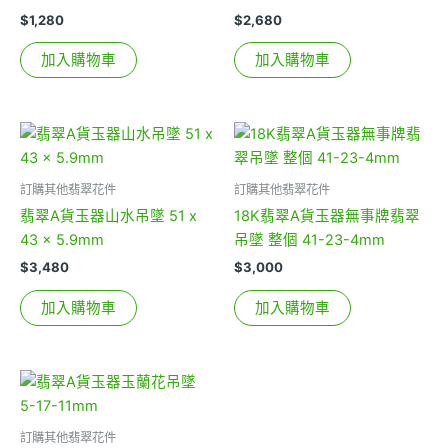
$
1,280
$
2,680
加入購物車
加入購物車
訂購其他翡翠花件
訂購其他翡翠花件
翡翠A貨玉器山水吊墜 51 x
18K翡翠A貨玉器無事牌翡翠
43 x 5.9mm
吊墜 整個 41-23-4mm
$
3,480
$
3,000
加入購物車
加入購物車
訂購其他翡翠花件