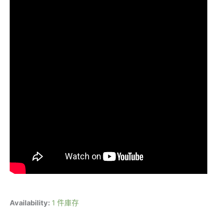
Availability:
1 件庫存