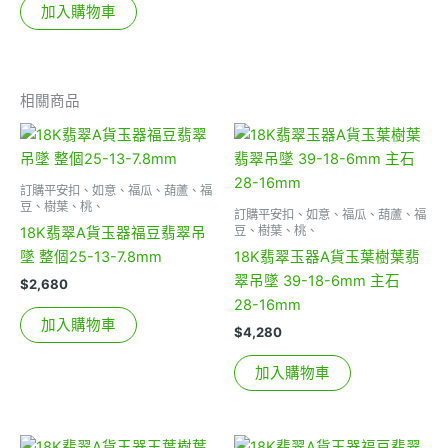
加入購物車
相關商品
訂購平安扣、如意、福瓜、葫蘆、福
豆、樹葉、桃、
訂購平安扣、如意、福瓜、葫蘆、福
豆、樹葉、桃、
18K翡翠A貨玉器福豆翡翠吊
墜 整個25-13-7.8mm
18K翡翠玉器A貨玉葉樹葉翡
翠吊墜 39-18-6mm 主石
$
2,680
28-16mm
加入購物車
$
4,280
加入購物車