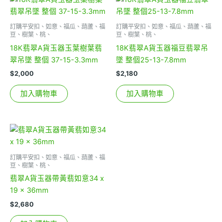
訂購平安扣、如意、福瓜、葫蘆、福
訂購平安扣、如意、福瓜、葫蘆、福
豆、樹葉、桃、
豆、樹葉、桃、
18K翡翠A貨玉器玉葉樹葉翡
18K翡翠A貨玉器福豆翡翠吊
翠吊墜 整個 37-15-3.3mm
墜 整個25-13-7.8mm
$
2,000
$
2,180
加入購物車
加入購物車
訂購平安扣、如意、福瓜、葫蘆、福
豆、樹葉、桃、
翡翠A貨玉器帶黃翡如意34 x
19 x 36mm
$
2,680