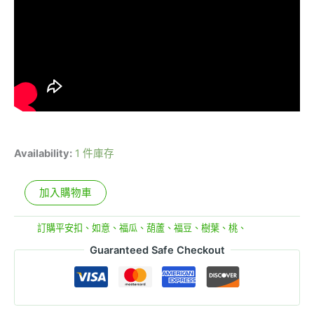
Availability:
1 件庫存
加入購物車
分類:
訂購平安扣、如意、福瓜、葫蘆、福豆、樹葉、桃、
Guaranteed Safe Checkout