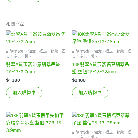
相關商品
訂購平安扣、如意、福瓜、葫蘆、福
訂購平安扣、如意、福瓜、葫蘆、福
豆、樹葉、桃、
豆、樹葉、桃、
翡翠A貨玉器如意翡翠吊墜
18K翡翠A貨玉器福豆翡翠吊
29-17-3.7mm
墜 整個25-13-7.8mm
$
1,380
$
2,180
加入購物車
加入購物車
訂購平安扣、如意、福瓜、葫蘆、福
豆、樹葉、桃、