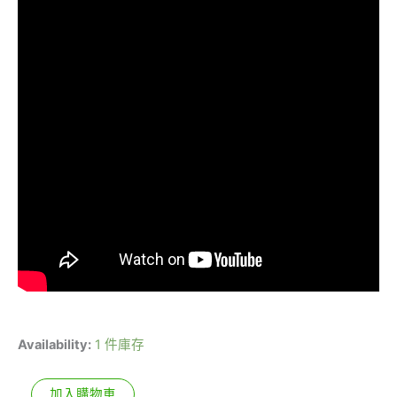
Availability:
1 件庫存
加入購物車