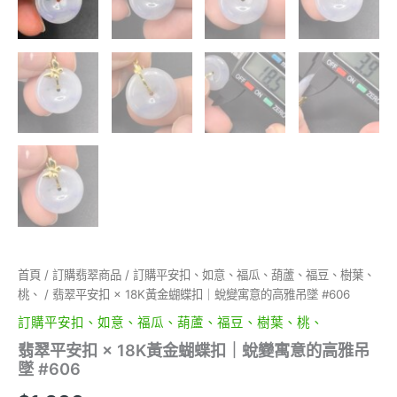
首頁
/
訂購翡翠商品
/
訂購平安扣、如意、福瓜、葫蘆、福豆、樹葉、
桃、
/ 翡翠平安扣 × 18K黃金蝴蝶扣｜蛻變寓意的高雅吊墜 #606
訂購平安扣、如意、福瓜、葫蘆、福豆、樹葉、桃、
翡翠平安扣 × 18K黃金蝴蝶扣｜蛻變寓意的高雅吊
墜 #606