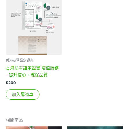
香港翡翠鑑定證書
香港翡翠鑑定證書 增值服務
– 提升信心、確保品質
$
200
加入購物車
相關商品