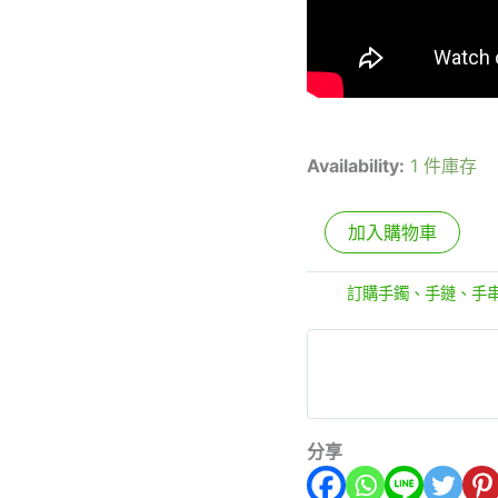
Availability:
1 件庫存
加入購物車
分類:
訂購手鐲、手鏈、手
分享