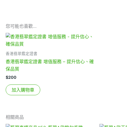
您可能也喜歡…
香港翡翠鑑定證書
香港翡翠鑑定證書 增值服務 – 提升信心、確
保品質
$
200
加入購物車
相關商品