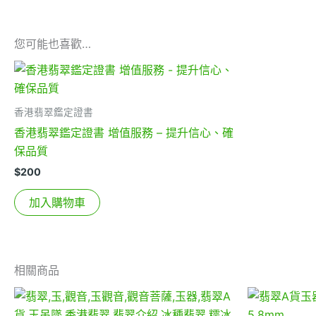
您可能也喜歡…
香港翡翠鑑定證書
香港翡翠鑑定證書 增值服務 – 提升信心、確
保品質
$
200
加入購物車
相關商品