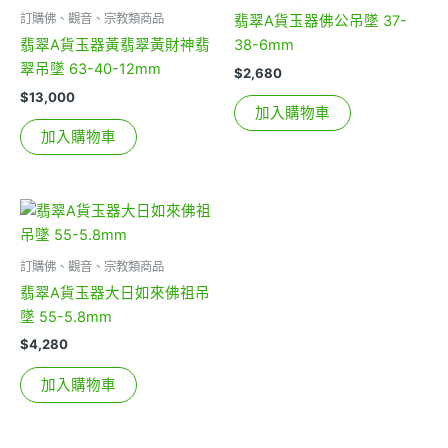
訂購佛、觀音、宗教類商品
翡翠A貨玉器佛公吊墜 37-
翡翠A貨玉器黃翡翠黃財神翡
38-6mm
翠吊墜 63-40-12mm
$
2,680
$
13,000
加入購物車
加入購物車
訂購佛、觀音、宗教類商品
翡翠A貨玉器大日如來佛祖吊
墜 55-5.8mm
$
4,280
加入購物車