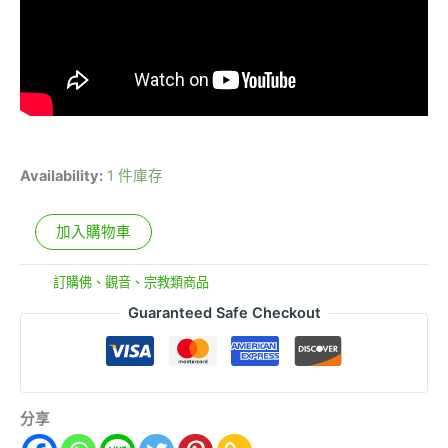
Availability:
1 件庫存
加入購物車
分類:
訂購佛、觀音、宗教類商品
Guaranteed Safe Checkout
分享