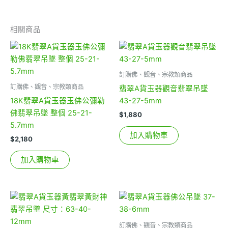
相關商品
訂購佛、觀音、宗教類商品
訂購佛、觀音、宗教類商品
翡翠A貨玉器觀音翡翠吊墜
18K翡翠A貨玉器玉佛公彌勒
43-27-5mm
佛翡翠吊墜 整個 25-21-
$
1,880
5.7mm
加入購物車
$
2,180
加入購物車
訂購佛、觀音、宗教類商品