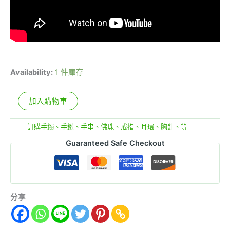
Availability:
1 件庫存
加入購物車
分類:
訂購手鐲、手鏈、手串、佛珠、戒指、耳環、胸針、等
Guaranteed Safe Checkout
分享