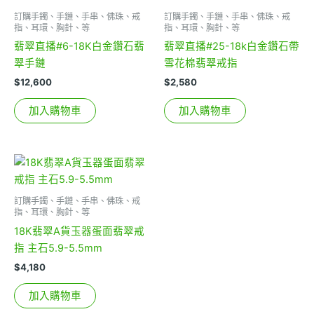
訂購手鐲、手鏈、手串、佛珠、戒
訂購手鐲、手鏈、手串、佛珠、戒
指、耳環、胸針、等
指、耳環、胸針、等
翡翠直播#6-18K白金鑽石翡
翡翠直播#25-18k白金鑽石帶
翠手鏈
雪花棉翡翠戒指
$
12,600
$
2,580
加入購物車
加入購物車
訂購手鐲、手鏈、手串、佛珠、戒
指、耳環、胸針、等
18K翡翠A貨玉器蛋面翡翠戒
指 主石5.9-5.5mm
$
4,180
加入購物車