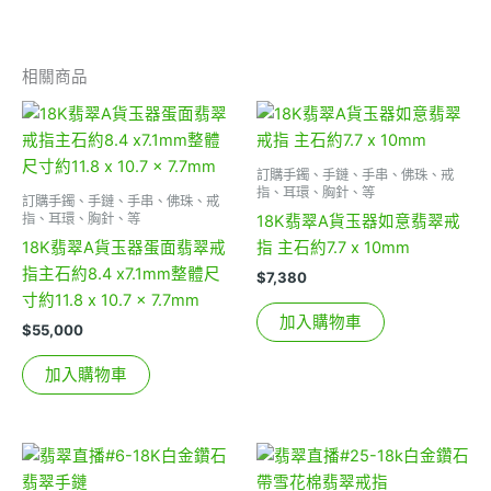
相關商品
訂購手鐲、手鏈、手串、佛珠、戒
指、耳環、胸針、等
訂購手鐲、手鏈、手串、佛珠、戒
指、耳環、胸針、等
18K翡翠A貨玉器如意翡翠戒
18K翡翠A貨玉器蛋面翡翠戒
指 主石約7.7 x 10mm
指主石約8.4 x7.1mm整體尺
$
7,380
寸約11.8 x 10.7 x 7.7mm
加入購物車
$
55,000
加入購物車