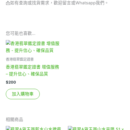
📩
如有查詢或找貨需求，歡迎留言或Whatsapp我們。
您可能也喜歡…
香港翡翠鑑定證書
香港翡翠鑑定證書 增值服務
– 提升信心、確保品質
$
200
加入購物車
相關商品