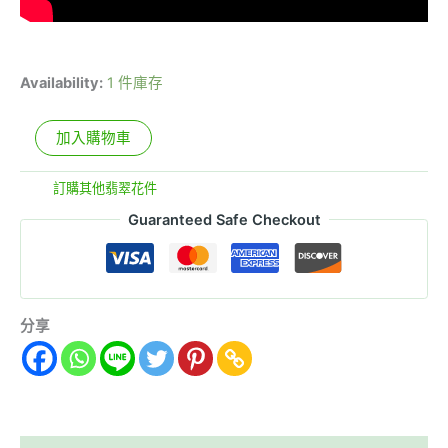
Availability:
1 件庫存
加入購物車
分類:
訂購其他翡翠花件
Guaranteed Safe Checkout
分享