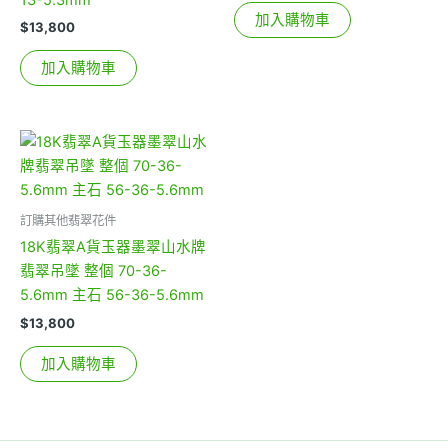
加入購物車
$
13,800
加入購物車
訂購其他翡翠花件
18K翡翠A貨玉器墨翠山水牌
翡翠吊墜 整個 70-36-
5.6mm 主石 56-36-5.6mm
$
13,800
加入購物車