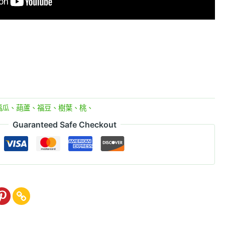
福瓜、葫蘆、福豆、樹葉、桃、
Guaranteed Safe Checkout