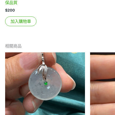
保品質
$
200
加入購物車
相關商品