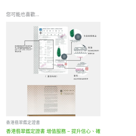
您可能也喜歡…
香港翡翠鑑定證書
香港翡翠鑑定證書 增值服務 – 提升信心、確